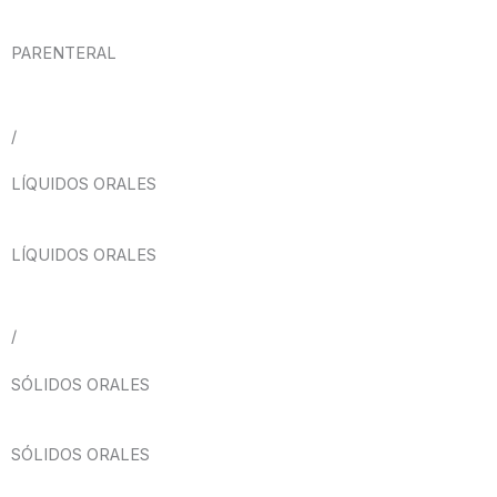
PARENTERAL
/
LÍQUIDOS ORALES
LÍQUIDOS ORALES
/
SÓLIDOS ORALES
SÓLIDOS ORALES