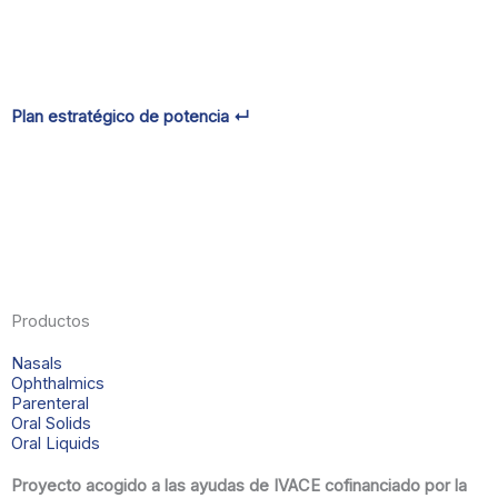
Plan estratégico de potencia ↵
Productos
Nasals
Ophthalmics
Parenteral
Oral Solids
Oral Liquids
Proyecto acogido a las ayudas de IVACE cofinanciado por la