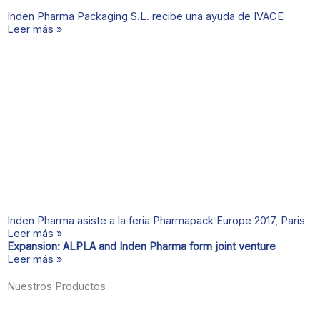
Inden Pharma Packaging S.L. recibe una ayuda de IVACE
Leer más »
Inden Pharma asiste a la feria Pharmapack Europe 2017, Paris
Leer más »
Expansion: ALPLA and Inden Pharma form joint venture
Leer más »
Nuestros Productos