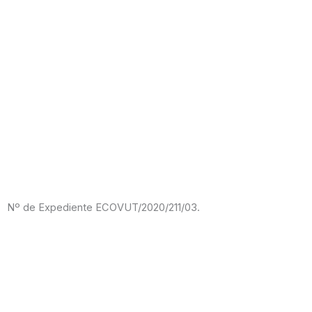
Nº de Expediente ECOVUT/2020/211/03.