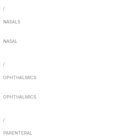
/
NASALS
NASAL
/
OPHTHALMICS
OPHTHALMICS
/
PARENTERAL