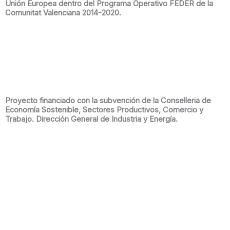
Unión Europea dentro del Programa Operativo FEDER de la
Comunitat Valenciana 2014-2020.
Proyecto financiado con la subvención de la Conselleria de
Economía Sostenible, Sectores Productivos, Comercio y
Trabajo. Dirección General de Industria y Energía.