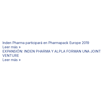
Inden Pharma participará en Pharmapack Europe 2019
Leer más »
EXPANSIÓN: INDEN PHARMA Y ALPLA FORMAN UNA JOINT
VENTURE
Leer más »